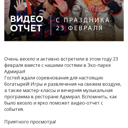
Очень весело и активно встретили в этом году 23
февраля вместе с нашими гостями в Эко-парке
Адмирал!
Гостей ждали соревнования для настоящих
богатырей! Игры и развлечения на свежем воздухе,
а также мастер-классы и вечерняя музыкальная
программа в ресторане Адмирал. Вспомнить, как
было весело и ярко поможет видео-отчет с
события.
Приятного просмотра!