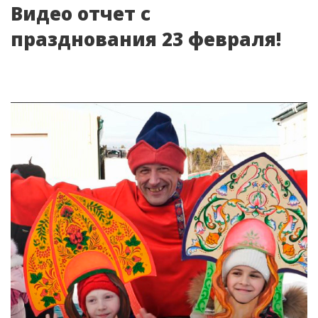
Видео отчет с
празднования 23 февраля!