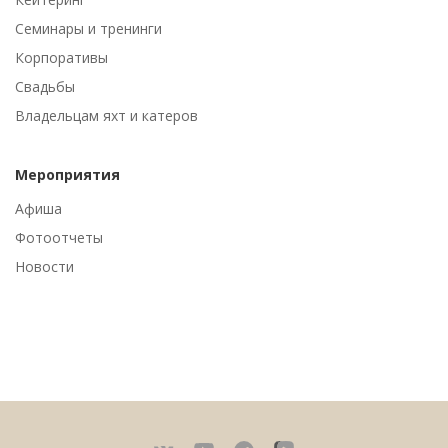
Семинары и тренинги
Корпоративы
Свадьбы
Владельцам яхт и катеров
Мероприятия
Афиша
Фотоотчеты
Новости