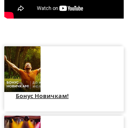
Бонус Новичкам!