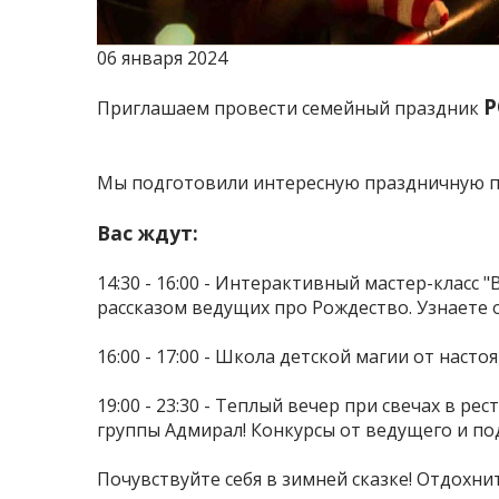
06 января 2024
Р
Приглашаем провести семейный праздник
Мы подготовили интересную праздничную пр
Вас ждут:
14:30 - 16:00 - Интерактивный мастер-класс 
рассказом ведущих про Рождество. Узнаете 
16:00 - 17:00 - Школа детской магии от наст
19:00 - 23:30 - Теплый вечер при свечах в р
группы Адмирал! Конкурсы от ведущего и по
Почувствуйте себя в зимней сказке! Отдохни