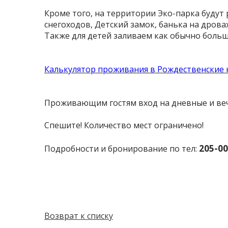
Кроме того, на территории Эко-парка будут 
снегоходов, Детский замок, банька на дровах
Также для детей заливаем как обычно боль
Калькулятор проживания в Рождественские 
Проживающим гостям вход на дневные и ве
Спешите! Количество мест ограничено!
205-00
Подробности и бронирование по тел:
Возврат к списку