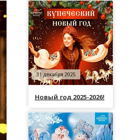
31 декабря 2025
Новый год 2025-2026!