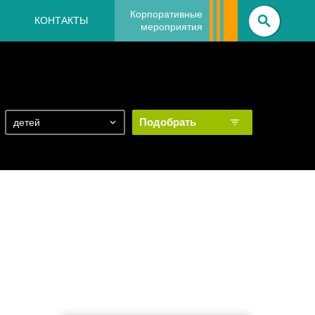
Корпоративные
КОНТАКТЫ
мероприятия
Подобрать