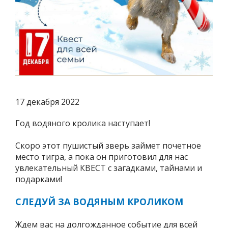
17 декабря 2022
Год водяного кролика наступает!
Скоро этот пушистый зверь займет почетное
место тигра, а пока он приготовил для нас
увлекательный КВЕСТ с загадками, тайнами и
подарками!
СЛЕДУЙ ЗА ВОДЯНЫМ КРОЛИКОМ
Ждем вас на долгожданное событие для всей