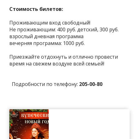
Стоимость билетов:
Проживающим вход свободный!
Не проживающим: 400 руб. детский, 300 руб.
взрослый дневная программа
вечерняя программа: 1000 руб.
Приезжайте отдохнуть и отлично провести
время на свежем воздухе всей семьей!
Подробности по телефону:
205-00-80