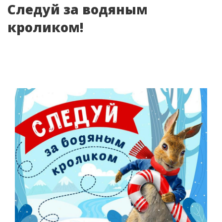
Следуй за водяным
кроликом!