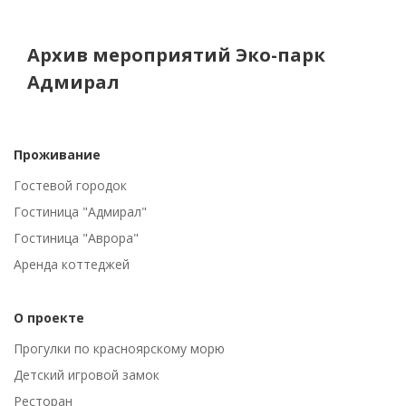
Архив мероприятий Эко-парк
Адмирал
Проживание
Гостевой городок
Гостиница "Адмирал"
Гостиница "Аврора"
Аренда коттеджей
О проекте
Прогулки по красноярскому морю
Детский игровой замок
Ресторан