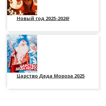
Новый год 2025-2026!
Царство Деда Мороза 2025