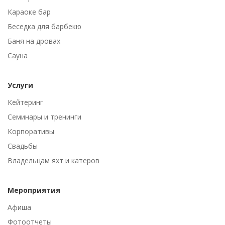
Караоке бар
Беседка для барбекю
Баня на дровах
Сауна
Услуги
Кейтеринг
Семинары и тренинги
Корпоративы
Свадьбы
Владельцам яхт и катеров
Мероприятия
Афиша
Фотоотчеты